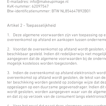
E-mailadres: info@makeupimage.nl
KvK-nummer: 62097547
Btw-identificatienummer: BTW NL854647892B01
Artikel 2 - Toepasselijkheid
1. Deze algemene voorwaarden zijn van toepassing op e
overeenkomst op afstand en aankopen tussen ondernem
2. Voordat de overeenkomst op afstand wordt gesloten,
beschikbaar gesteld. Indien dit redelijkerwijs niet mogel
aangegeven dat de algemene voorwaarden bij de ondernem
mogelijk kosteloos worden toegezonden.
3. Indien de overeenkomst op afstand elektronisch wordt g
overeenkomst op afstand wordt gesloten, de tekst van 
ter beschikking worden gesteld op zodanige wijze dat 
opgeslagen op een duurzame gegevensdrager. Indien dit re
wordt gesloten, worden aangegeven waar van de algem
en dat zij op verzoek van de consument langs elektronis