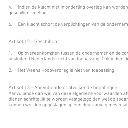
4. Indien de klacht niet in onderling overleg kan worden 
geschillenregeling.
6. Een klacht schort de verplichtingen van de ondernemer
Artikel 12 - Geschillen
1. Op overeenkomsten tussen de ondernemer en de con
uitsluitend Nederlands recht van toepassing. Ook indien d
2. Het Weens Koopverdrag is niet van toepassing.
Artikel 13 - Aanvullende of afwijkende bepalingen
Aanvullende dan wel van deze algemene voorwaarden afw
dienen schriftelijk te worden vastgelegd dan wel op zod
kunnen worden opgeslagen op een duurzame gegevensd