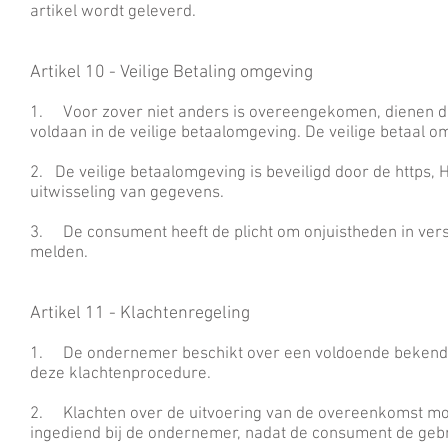
artikel wordt geleverd.
Artikel 10 - Veilige Betaling omgeving
1. Voor zover niet anders is overeengekomen, dienen d
voldaan in de veilige betaalomgeving. De veilige betaal 
2. De veilige betaalomgeving is beveiligd door de https, 
uitwisseling van gegevens.
3. De consument heeft de plicht om onjuistheden in ver
melden.
Artikel 11 - Klachtenregeling
1. De ondernemer beschikt over een voldoende bekend 
deze klachtenprocedure.
2. Klachten over de uitvoering van de overeenkomst mo
ingediend bij de ondernemer, nadat de consument de geb