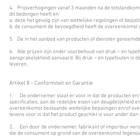
4. Prijsverhogingen vanaf 3 maanden na de totstandkomi
dit bedongen heeft en:
a. deze het gevolg zijn van wettelijke regelingen of bepali
b. de consument de bevoegdheid heeft de overeenkomst o
5. De in het aanbod van producten of diensten genoemde p
6. Alle prijzen zijn onder voorbehoud van druk – en type
aansprakelijkheid aanvaard. Bij druk – en typefouten is de
leveren.
Artikel 8 - Conformiteit en Garantie
1. De ondernemer staat er voor in dat de producten en/
specificaties, aan de redelijke eisen van deugdelijkheid
overeenkomst bestaande wettelijke bepalingen en/of ove
tevens voor in dat het product geschikt is voor ander dan
2. Een door de ondernemer, fabrikant of importeur verstr
die de consument op grond van de overeenkomst tegeno