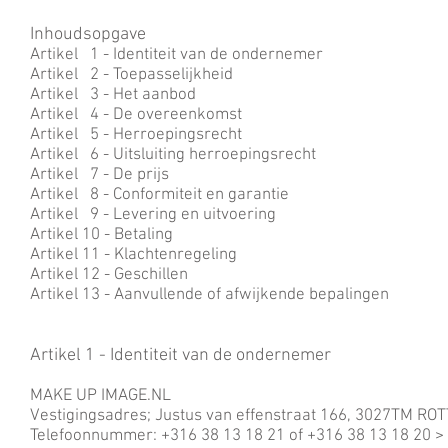
Inhoudsopgave
Artikel 1 - Identiteit van de ondernemer
Artikel 2 - Toepasselijkheid
Artikel 3 - Het aanbod
Artikel 4 - De overeenkomst
Artikel 5 - Herroepingsrecht
Artikel 6 - Uitsluiting herroepingsrecht
Artikel 7 - De prijs
Artikel 8 - Conformiteit en garantie
Artikel 9 - Levering en uitvoering
Artikel 10 - Betaling
Artikel 11 - Klachtenregeling
Artikel 12 - Geschillen
Artikel 13 - Aanvullende of afwijkende bepalingen
Artikel 1 - Identiteit van de ondernemer
MAKE UP IMAGE.NL
Vestigingsadres; Justus van effenstraat 166, 3027TM R
Telefoonnummer: +316 38 13 18 21 of +316 38 13 18 20 >